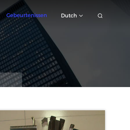
Gebeurtenissen
Dutch