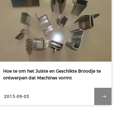
Hoe te om het Juiste en Geschikte Broodje te
ontwerpen dat Machines vormt
2013-09-03