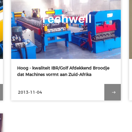
Hoog - kwaliteit IBR/Golf Afdekkend Broodje
dat Machines vormt aan Zuid-Afrika
2013-11-04