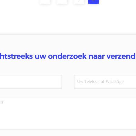
htstreeks uw onderzoek naar verzend