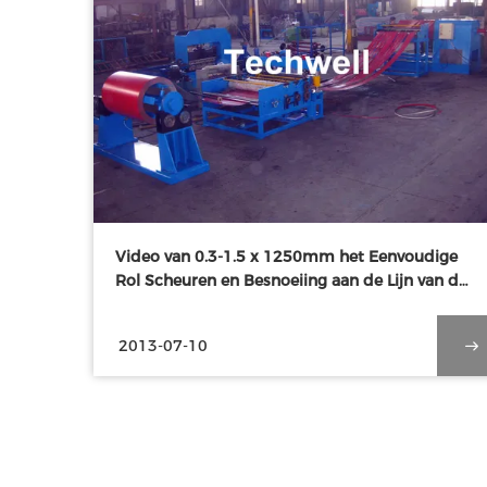
Video van 0.3-1.5 x 1250mm het Eenvoudige
Rol Scheuren en Besnoeiing aan de Lijn van de
Lengtemachine
2013-07-10