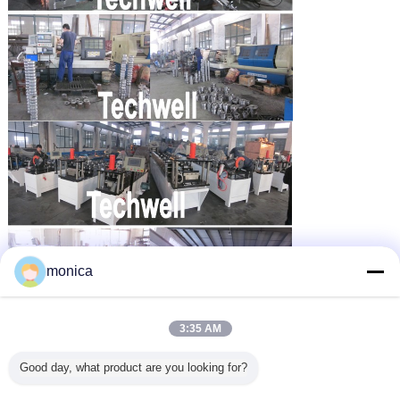
monica
3:35 AM
Good day, what product are you looking for?