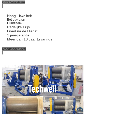
Onze Voordelen
Hoog - kwaliteit
Betrouwbaar
Duurzaam
Redelijke Prijs
Goed na de Dienst
1 jaargarantie
Meer dan 10 Jaar Ervarings
Machinebeelden