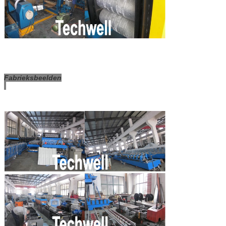
Fabrieksbeelden