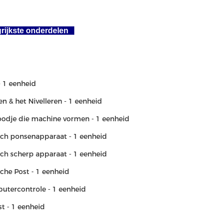
rijkste onderdelen
- 1 eenheid
n & het Nivelleren - 1 eenheid
odje die machine vormen - 1 eenheid
sch ponsenapparaat - 1 eenheid
ch scherp apparaat - 1 eenheid
che Post - 1 eenheid
utercontrole - 1 eenheid
st - 1 eenheid