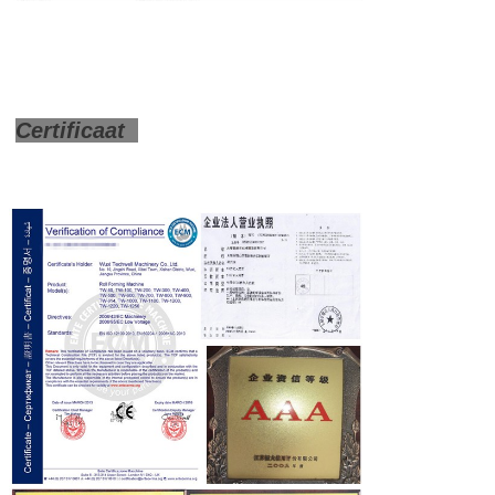
Certificaat