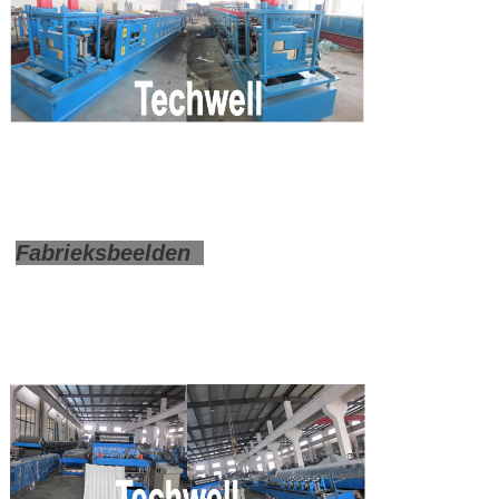
Fabrieksbeelden