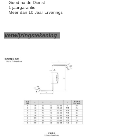
Goed na de Dienst
1 jaargarantie
Meer dan 10 Jaar Ervarings
Verwijzingstekening