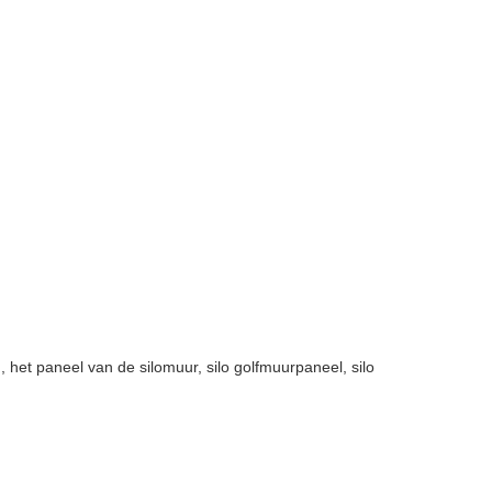
d, het paneel van de silomuur, silo golfmuurpaneel, silo