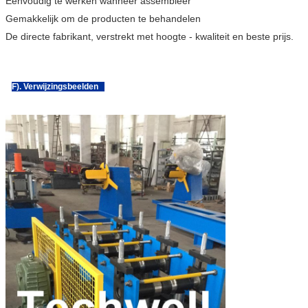
Eenvoudig te werken wanneer assembleer
Gemakkelijk om de producten te behandelen
De directe fabrikant, verstrekt met hoogte - kwaliteit en beste prijs.
F). Verwijzingsbeelden