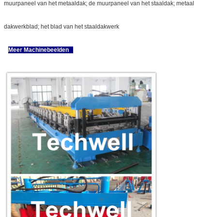
muurpaneel van het metaaldak; de muurpaneel van het staaldak; metaal
dakwerkblad; het blad van het staaldakwerk
Meer Machinebeelden