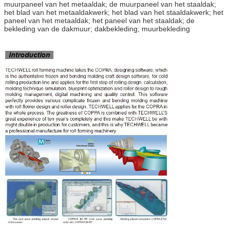
muurpaneel van het metaaldak; de muurpaneel van het staaldak;
het blad van het metaaldakwerk; het blad van het staaldakwerk; het
paneel van het metaaldak; het paneel van het staaldak; de
bekleding van de dakmuur; dakbekleding; muurbekleding