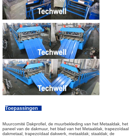
Toepassingen
Muurcomité Dakprofiel, de muurbekleding van het Metaaldak, het
paneel van de dakmuur, het blad van het Metaaldak, trapezoïdaal
dakmetaal, trapezoïdaal dakwerk, metaaldak; staaldak; de