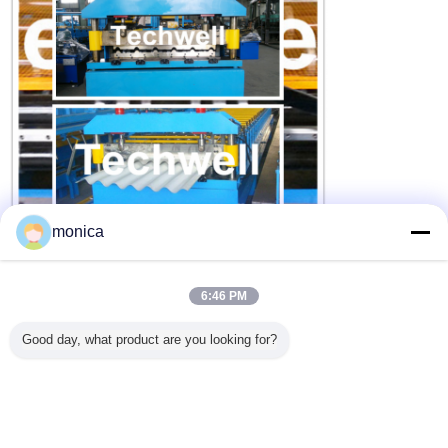
monica
6:46 PM
Good day, what product are you looking for?