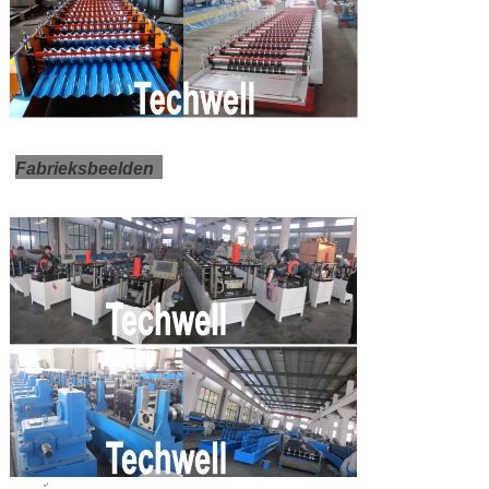
Fabrieksbeelden