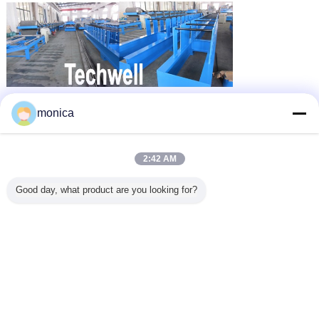
monica
2:42 AM
Good day, what product are you looking for?